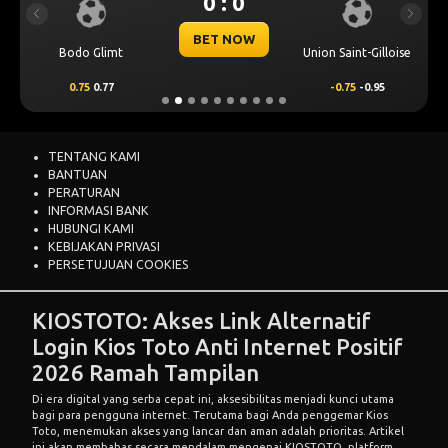
0 : 0
Previous
Next
BET NOW
Bodo Glimt
Union Saint-Gilloise
0.75
0.77
-0.75
-0.95
TENTANG KAMI
BANTUAN
PERATURAN
INFORMASI BANK
HUBUNGI KAMI
KEBIJAKAN PRIVASI
PERSETUJUAN COOKIES
KIOSTOTO: Akses Link Alternatif
Login Kios Toto Anti Internet Positif
2026 Ramah Tampilan
Di era digital yang serba cepat ini, aksesibilitas menjadi kunci utama
bagi para pengguna internet. Terutama bagi Anda penggemar Kios
Toto, menemukan akses yang lancar dan aman adalah prioritas. Artikel
ini akan membahas secara mendalam mengenai
KIOSTOTO
, platform