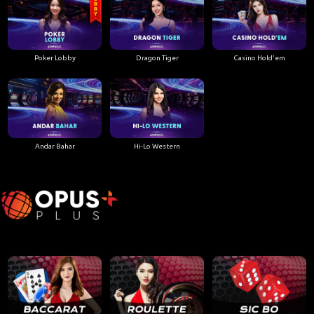
Poker Lobby
Dragon Tiger
Casino Hold'em
Andar Bahar
Hi-Lo Western