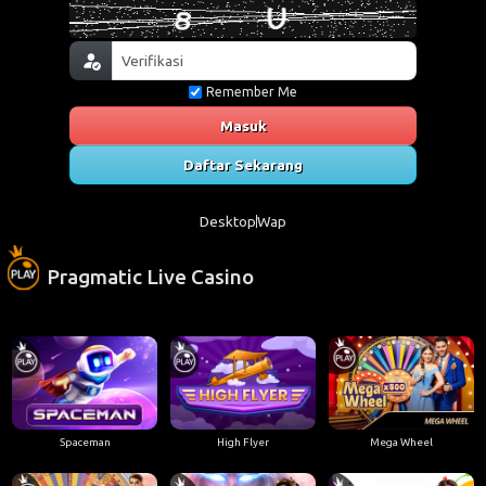
Remember Me
Masuk
Daftar Sekarang
Desktop
Wap
Pragmatic Live Casino
Spaceman
High Flyer
Mega Wheel