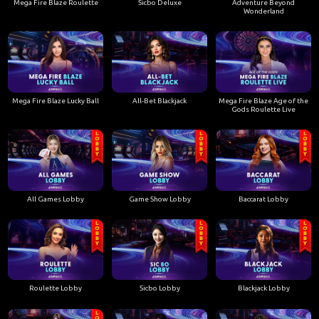
Mega Fire Blaze Roulette
Sicbo Deluxe
Adventure Beyond
Wonderland
Mega Fire Blaze Lucky Ball
All-Bet Blackjack
Mega Fire Blaze Age of the
Gods Roulette Live
All Games Lobby
Game Show Lobby
Baccarat Lobby
Roulette Lobby
Sicbo Lobby
Blackjack Lobby