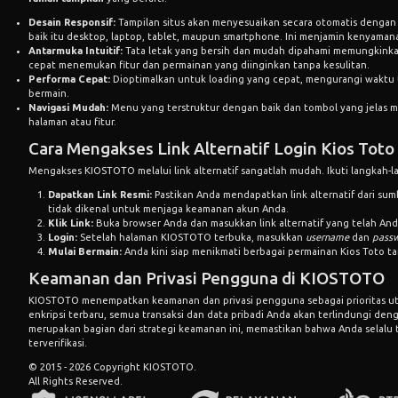
Desain Responsif:
Tampilan situs akan menyesuaikan secara otomatis dengan
baik itu desktop, laptop, tablet, maupun smartphone. Ini menjamin kenyaman
Antarmuka Intuitif:
Tata letak yang bersih dan mudah dipahami memungkink
cepat menemukan fitur dan permainan yang diinginkan tanpa kesulitan.
Performa Cepat:
Dioptimalkan untuk loading yang cepat, mengurangi waktu 
bermain.
Navigasi Mudah:
Menu yang terstruktur dengan baik dan tombol yang jelas
halaman atau fitur.
Cara Mengakses Link Alternatif Login Kios Toto
Mengakses KIOSTOTO melalui link alternatif sangatlah mudah. Ikuti langkah-l
Dapatkan Link Resmi:
Pastikan Anda mendapatkan link alternatif dari su
tidak dikenal untuk menjaga keamanan akun Anda.
Klik Link:
Buka browser Anda dan masukkan link alternatif yang telah An
Login:
Setelah halaman KIOSTOTO terbuka, masukkan
username
dan
pass
Mulai Bermain:
Anda kini siap menikmati berbagai permainan Kios Toto t
Keamanan dan Privasi Pengguna di KIOSTOTO
KIOSTOTO menempatkan keamanan dan privasi pengguna sebagai prioritas 
enkripsi terbaru, semua transaksi dan data pribadi Anda akan terlindungi deng
merupakan bagian dari strategi keamanan ini, memastikan bahwa Anda selalu 
terverifikasi.
© 2015 - 2026 Copyright KIOSTOTO.
All Rights Reserved.