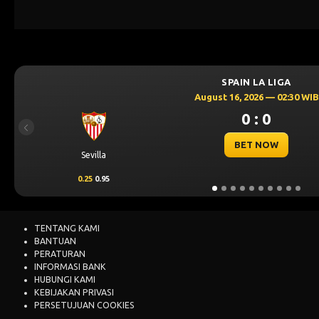
Previous
Rayo Vallecano
Alaves
-0.25
0.95
0.00
0.62
TENTANG KAMI
BANTUAN
PERATURAN
INFORMASI BANK
HUBUNGI KAMI
KEBIJAKAN PRIVASI
PERSETUJUAN COOKIES