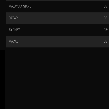
MALAYSIA SIANG
08-
QATAR
08-
SYDNEY
08-
MACAU
08-