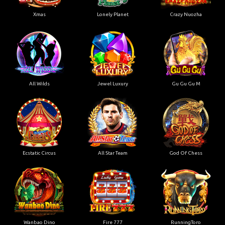
Xmas
Lonely Planet
Crazy Nuozha
All Wilds
Jewel Luxury
Gu Gu Gu M
Ecstatic Circus
All Star Team
God Of Chess
Wanbao Dino
Fire 777
RunningToro