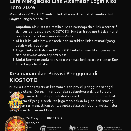
Cara Mengakses Link Alternatif Login Kios
Toto 2026
Mengakses KIOSTOTO melalui link alternatif sangatlah mudah. Ikuti
langkah-langkah berikut:
Dapatkan Link Resmi:
Pastikan Anda mendapatkan link alternatif
dari sumber terpercaya KIOSTOTO. Hindari link yang tidak dikenal
untuk menjaga keamanan akun Anda.
Klik Link:
Buka browser Anda dan masukkan link alternatif yang
telah Anda dapatkan.
Login:
Setelah halaman KIOSTOTO terbuka, masukkan
username
dan
password
Anda seperti biasa.
Mulai Bermain:
Anda kini siap menikmati berbagai permainan Kios
Toto tanpa hambatan.
Keamanan dan Privasi Pengguna di
KIOSTOTO
KIOSTOTO menempatkan keamanan dan privasi pengguna sebagai
prioritas utama. Dengan menggunakan teknologi enkripsi terbaru,
semua transaksi dan data pribadi Anda akan terlindungi dengan baik.
Link alternatif yang disediakan juga merupakan bagian dari strategi
keamanan ini, memastikan bahwa Anda selalu terhubung melalui jalur
yang aman dan terverifikasi.
© 2015 - 2026 Copyright KIOSTOTO.
All Rights Reserved.