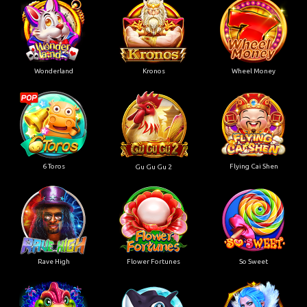
Wonderland
Kronos
Wheel Money
6 Toros
Flying Cai Shen
Gu Gu Gu 2
Rave High
Flower Fortunes
So Sweet