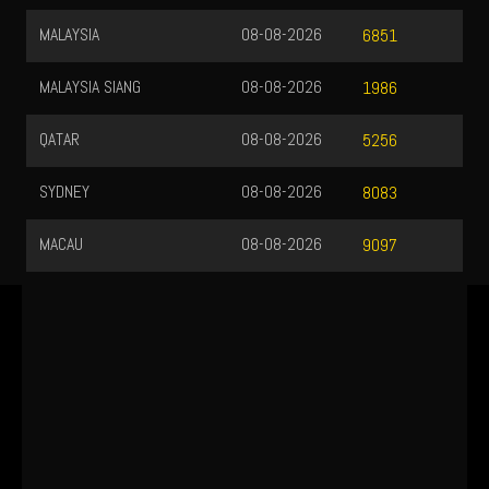
MALAYSIA
08-08-2026
6851
MALAYSIA SIANG
08-08-2026
1986
QATAR
08-08-2026
5256
SYDNEY
08-08-2026
8083
MACAU
08-08-2026
9097