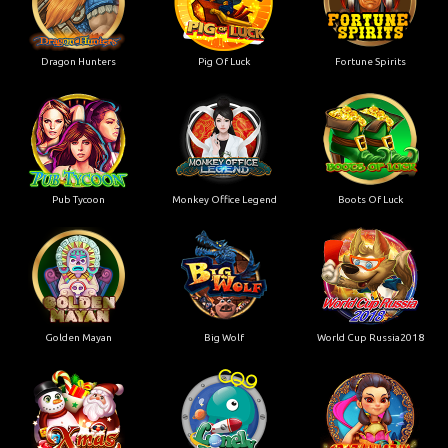
Dragon Hunters
Pig Of Luck
Fortune Spirits
Pub Tycoon
Monkey Office Legend
Boots Of Luck
Golden Mayan
Big Wolf
World Cup Russia2018