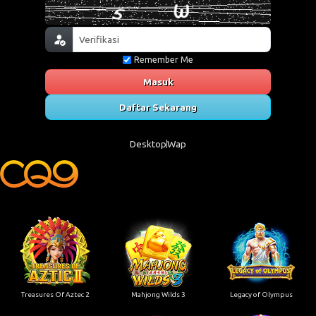
Remember Me
Masuk
Daftar Sekarang
Desktop
Wap
Treasures Of Aztec 2
Mahjong Wilds 3
Legacy of Olympus