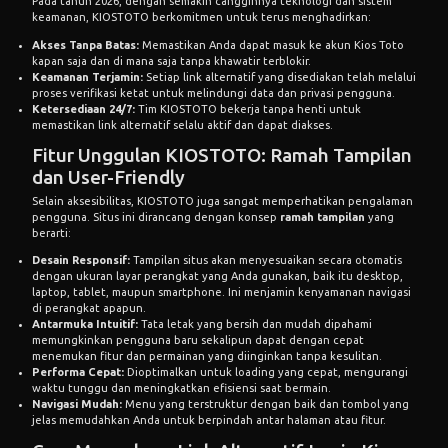
Pada tahun 2026, dengan semakin canggihnya teknologi dan sistem
keamanan, KIOSTOTO berkomitmen untuk terus menghadirkan:
Akses Tanpa Batas:
Memastikan Anda dapat masuk ke akun Kios Toto
kapan saja dan di mana saja tanpa khawatir terblokir.
Keamanan Terjamin:
Setiap link alternatif yang disediakan telah melalui
proses verifikasi ketat untuk melindungi data dan privasi pengguna.
Ketersediaan 24/7:
Tim KIOSTOTO bekerja tanpa henti untuk
memastikan link alternatif selalu aktif dan dapat diakses.
Fitur Unggulan KIOSTOTO: Ramah Tampilan
dan User-Friendly
Selain aksesibilitas, KIOSTOTO juga sangat memperhatikan pengalaman
pengguna. Situs ini dirancang dengan konsep
ramah tampilan
yang
berarti:
Desain Responsif:
Tampilan situs akan menyesuaikan secara otomatis
dengan ukuran layar perangkat yang Anda gunakan, baik itu desktop,
laptop, tablet, maupun smartphone. Ini menjamin kenyamanan navigasi
di perangkat apapun.
Antarmuka Intuitif:
Tata letak yang bersih dan mudah dipahami
memungkinkan pengguna baru sekalipun dapat dengan cepat
menemukan fitur dan permainan yang diinginkan tanpa kesulitan.
Performa Cepat:
Dioptimalkan untuk loading yang cepat, mengurangi
waktu tunggu dan meningkatkan efisiensi saat bermain.
Navigasi Mudah:
Menu yang terstruktur dengan baik dan tombol yang
jelas memudahkan Anda untuk berpindah antar halaman atau fitur.