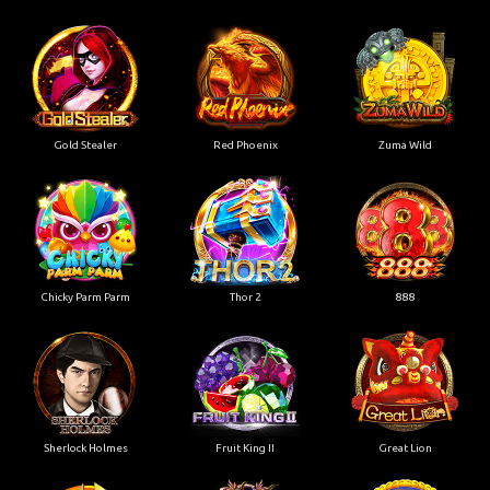
Gold Stealer
Red Phoenix
Zuma Wild
Chicky Parm Parm
Thor 2
888
Sherlock Holmes
Fruit King II
Great Lion