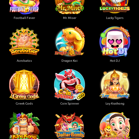
Football Fever
Mr. Miser
Lucky Tigers
Acrobatics
Dragon Koi
Hot DJ
Greek Gods
Coin Spinner
Loy Krathong