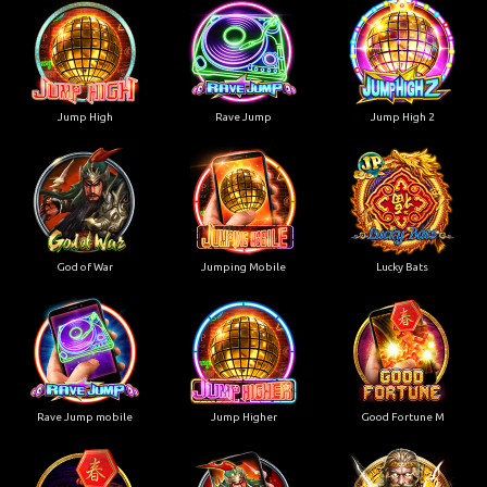
Jump High
Rave Jump
Jump High 2
God of War
Jumping Mobile
Lucky Bats
Rave Jump mobile
Jump Higher
Good Fortune M