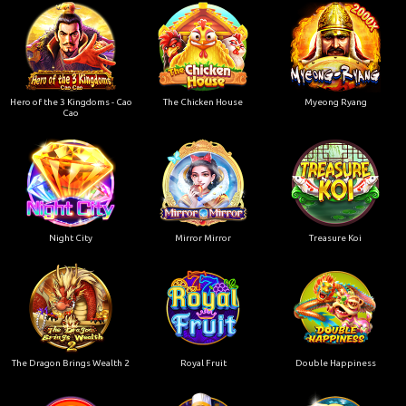
Hero of the 3 Kingdoms - Cao
The Chicken House
Myeong Ryang
Cao
Night City
Mirror Mirror
Treasure Koi
The Dragon Brings Wealth 2
Royal Fruit
Double Happiness