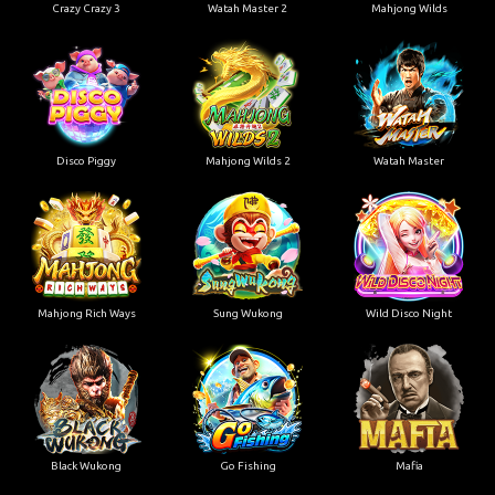
Crazy Crazy 3
Watah Master 2
Mahjong Wilds
Disco Piggy
Mahjong Wilds 2
Watah Master
Mahjong Rich Ways
Sung Wukong
Wild Disco Night
Black Wukong
Go Fishing
Mafia