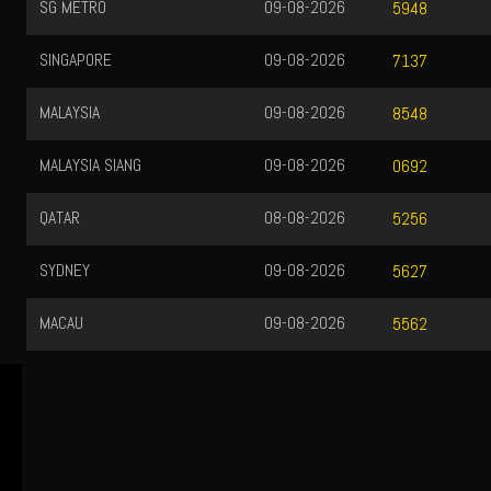
SG METRO
09-08-2026
5948
SINGAPORE
09-08-2026
7137
MALAYSIA
09-08-2026
8548
MALAYSIA SIANG
09-08-2026
0692
QATAR
08-08-2026
5256
SYDNEY
09-08-2026
5627
MACAU
09-08-2026
5562