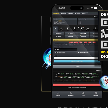
Fruit Tycoon
Honey 888
H