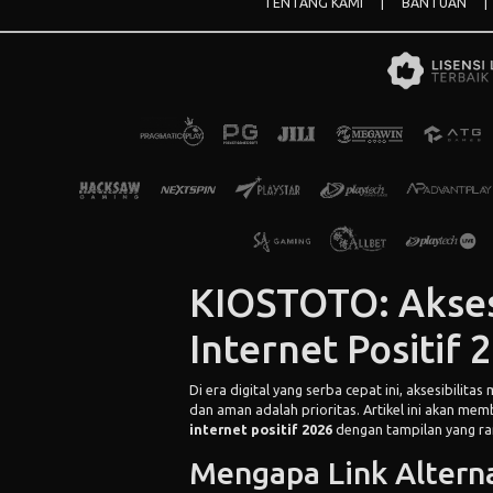
TENTANG KAMI
|
BANTUAN
|
Maya Quest
KIOSTOTO: Akses 
Internet Positif
Prosperity Dragon
Ri
Di era digital yang serba cepat ini, aksesibil
dan aman adalah prioritas. Artikel ini akan 
internet positif 2026
dengan tampilan yang r
Mengapa Link Altern