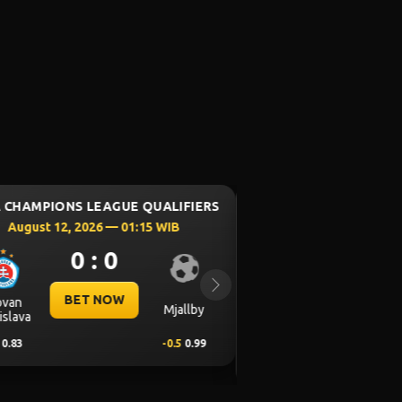
nkey
Diamond 7
FOOTBALL F24 INTERNATIONAL
FRIENDLY
August 7, 2026 — 11:00 WIB
0 : 0
Next
BET NOW
ermany
e-Wales
oad
Forest Secret
0
0.00
0.00
0.00