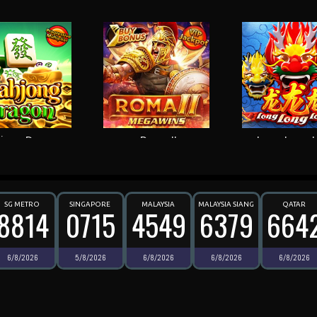
jong Dragon
Roma II
Long Long 
SG METRO
SINGAPORE
MALAYSIA
MALAYSIA SIANG
QATAR
8814
0715
4549
6379
664
6/8/2026
5/8/2026
6/8/2026
6/8/2026
6/8/2026
ssic Fruits 7
7 Dragons
5 Fortune S