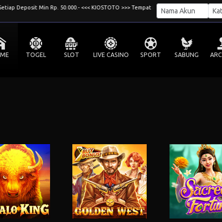
osit Min Rp. 50.000.- <<< KIOSTOTO >>> Tempat Pasang Togel Termurah Dan Terpe
ME
TOGEL
SLOT
LIVE CASINO
SPORT
SABUNG
ARC