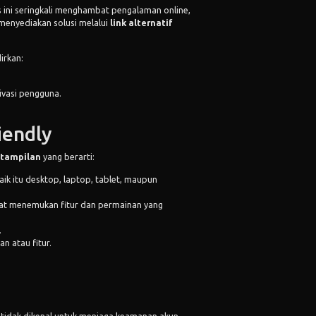
 ini seringkali menghambat pengalaman online,
menyediakan solusi melalui
link alternatif
irkan:
g Fu
Triple Monkey
rivasi pengguna.
iendly
tampilan
yang berarti:
ik itu desktop, laptop, tablet, maupun
at menemukan fitur dan permainan yang
.
 atau fitur.
 tidak dikenal untuk menjaga keamanan akun