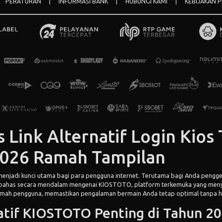
PERATURAN
|
INFORMASI BANK
|
HUBUNGI KAMI
|
KEBIJAKAN P
Mr. Hippo
Ocean Chest
Princess Of 
Link Alternatif Login Kios 
 2026 Ramah Tampilan
cky Tycoon
Shake Boom Boom
Shake Thai 
itas menjadi kunci utama bagi para pengguna internet. Terutama bagi Anda pen
membahas secara mendalam mengenai
KIOSTOTO
, platform terkemuka yang me
amah pengguna, memastikan pengalaman bermain Anda tetap optimal tanpa 
atif KIOSTOTO Penting di Tahun 2