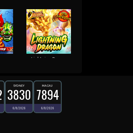
Long
Lightning Dragon
SYDNEY
MACAU
2
3830
7894
6/8/2026
6/8/2026
tars
Candy Bonanza