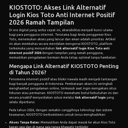
KIOSTOTO: Akses Link Alternatif
Login Kios Toto Anti Internet Positif
2026 Ramah Tampilan
Di era digital yang serba cepat ini, aksesibilitas menjadi kunci utama
bagi para pengguna internet. Terutama bagi Anda penggemar Kios
Toto, menemukan akses yang lancar dan aman adalah prioritas. Artikel
ini akan membahas secara mendalam mengenai
KIOSTOTO
, platform
terkemuka yang menyediakan
link alternatif login Kios Toto anti
internet positif 2026
dengan tampilan yang ramah pengguna,
memastikan pengalaman bermain Anda tetap optimal tanpa hambatan.
Mengapa Link Alternatif KIOSTOTO Penting
di Tahun 2026?
Fenomena internet positif atau blokir nawala masih menjadi tantangan
bagi banyak pengguna di Indonesia. Pembatasan akses ini seringkali
menghambat pengalaman online, termasuk saat ingin mengakses situs
hiburan atau permainan.
KIOSTOTO
memahami betul kebutuhan ini dan
secara proaktif menyediakan solusi melalui
link alternatif login
yang
selalu diperbarui.
Pada tahun 2026, dengan semakin canggihnya teknologi dan sistem
keamanan, KIOSTOTO berkomitmen untuk terus menghadirkan:
Akses Tanpa Batas:
Memastikan Anda dapat masuk ke akun Kios Toto
kapan saja dan di mana saja tanpa khawatir terblokir.