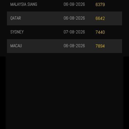
MALAYSIA SIANG
06-08-2026
6379
QATAR
06-08-2026
6642
SYDNEY
07-08-2026
7440
MACAU
06-08-2026
7894