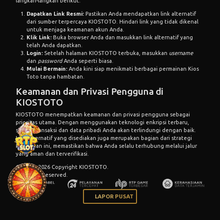
langkah-langkah berikut:
Dapatkan Link Resmi:
Pastikan Anda mendapatkan link alternatif
dari sumber terpercaya KIOSTOTO. Hindari link yang tidak dikenal
untuk menjaga keamanan akun Anda.
Klik Link:
Buka browser Anda dan masukkan link alternatif yang
telah Anda dapatkan.
Login:
Setelah halaman KIOSTOTO terbuka, masukkan
username
dan
password
Anda seperti biasa.
Mulai Bermain:
Anda kini siap menikmati berbagai permainan Kios
Toto tanpa hambatan.
Keamanan dan Privasi Pengguna di
KIOSTOTO
KIOSTOTO menempatkan keamanan dan privasi pengguna sebagai
prioritas utama. Dengan menggunakan teknologi enkripsi terbaru,
semua transaksi dan data pribadi Anda akan terlindungi dengan baik.
Link alternatif yang disediakan juga merupakan bagian dari strategi
keamanan ini, memastikan bahwa Anda selalu terhubung melalui jalur
yang aman dan terverifikasi.
© 2015 - 2026 Copyright KIOSTOTO.
All Rights Reserved.
LAPOR PUSAT