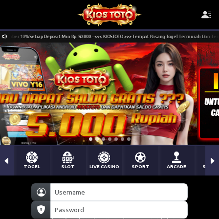
Setiap Deposit Min Rp. 50.000.- <<< KIOSTOTO >>> Tempat Pasang Togel Termurah Dan Terpercaya
TOGEL
SLOT
LIVE CASINO
SPORT
ARCADE
SABU