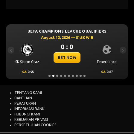
UEFA CHAMPIONS LEAGUE QUALIFIERS
August 12, 2026 — 01:30 WIB
0 : 0
Previous
Next
BET NOW
SK Sturm Graz
Fenerbahce
-0.5
0.95
0.5
0.87
TENTANG KAMI
BANTUAN
PERATURAN
INFORMASI BANK
HUBUNGI KAMI
KEBIJAKAN PRIVASI
PERSETUJUAN COOKIES