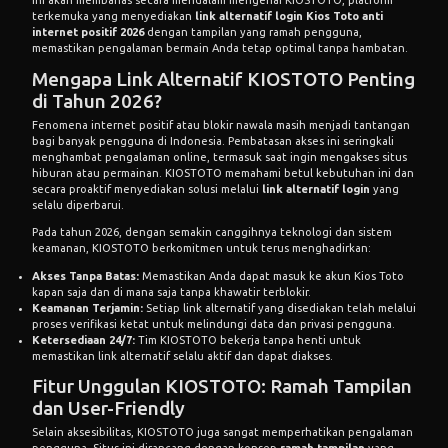
ini akan membahas secara mendalam mengenai
KIOSTOTO
, platform
terkemuka yang menyediakan
link alternatif login Kios Toto anti
internet positif 2026
dengan tampilan yang ramah pengguna,
memastikan pengalaman bermain Anda tetap optimal tanpa hambatan.
Mengapa Link Alternatif KIOSTOTO Penting
di Tahun 2026?
Fenomena internet positif atau blokir nawala masih menjadi tantangan
bagi banyak pengguna di Indonesia. Pembatasan akses ini seringkali
menghambat pengalaman online, termasuk saat ingin mengakses situs
hiburan atau permainan.
KIOSTOTO
memahami betul kebutuhan ini dan
secara proaktif menyediakan solusi melalui
link alternatif login
yang
selalu diperbarui.
Pada tahun 2026, dengan semakin canggihnya teknologi dan sistem
keamanan, KIOSTOTO berkomitmen untuk terus menghadirkan:
Akses Tanpa Batas:
Memastikan Anda dapat masuk ke akun Kios Toto
kapan saja dan di mana saja tanpa khawatir terblokir.
Keamanan Terjamin:
Setiap link alternatif yang disediakan telah melalui
proses verifikasi ketat untuk melindungi data dan privasi pengguna.
Ketersediaan 24/7:
Tim KIOSTOTO bekerja tanpa henti untuk
memastikan link alternatif selalu aktif dan dapat diakses.
Fitur Unggulan KIOSTOTO: Ramah Tampilan
dan User-Friendly
Selain aksesibilitas, KIOSTOTO juga sangat memperhatikan pengalaman