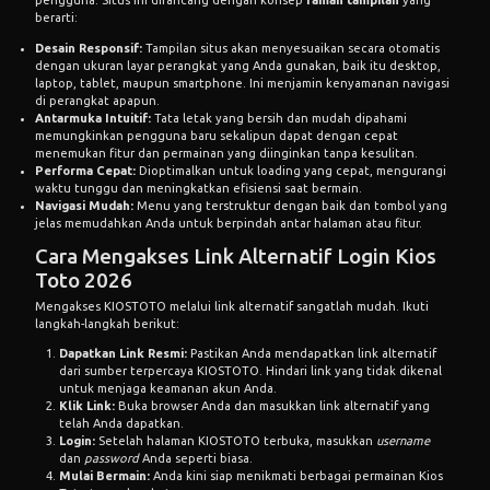
pengguna. Situs ini dirancang dengan konsep
ramah tampilan
yang
berarti:
Desain Responsif:
Tampilan situs akan menyesuaikan secara otomatis
dengan ukuran layar perangkat yang Anda gunakan, baik itu desktop,
laptop, tablet, maupun smartphone. Ini menjamin kenyamanan navigasi
di perangkat apapun.
Antarmuka Intuitif:
Tata letak yang bersih dan mudah dipahami
memungkinkan pengguna baru sekalipun dapat dengan cepat
menemukan fitur dan permainan yang diinginkan tanpa kesulitan.
Performa Cepat:
Dioptimalkan untuk loading yang cepat, mengurangi
waktu tunggu dan meningkatkan efisiensi saat bermain.
Navigasi Mudah:
Menu yang terstruktur dengan baik dan tombol yang
jelas memudahkan Anda untuk berpindah antar halaman atau fitur.
Cara Mengakses Link Alternatif Login Kios
Toto 2026
Mengakses KIOSTOTO melalui link alternatif sangatlah mudah. Ikuti
langkah-langkah berikut:
Dapatkan Link Resmi:
Pastikan Anda mendapatkan link alternatif
dari sumber terpercaya KIOSTOTO. Hindari link yang tidak dikenal
untuk menjaga keamanan akun Anda.
Klik Link:
Buka browser Anda dan masukkan link alternatif yang
telah Anda dapatkan.
Login:
Setelah halaman KIOSTOTO terbuka, masukkan
username
dan
password
Anda seperti biasa.
Mulai Bermain:
Anda kini siap menikmati berbagai permainan Kios