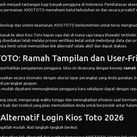
masih menjadi tantangan bagi banyak pengguna di Indonesia. Pembatasan akses
tau permainan.
KIOSTOTO
memahami betul kebutuhan ini dan secara proaktif 
teknologi dan sistem keamanan, KIOSTOTO berkomitmen untuk terus menghad
suk ke akun Kios Toto kapan saja dan di mana saja tanpa khawatir terblokir.
ix Duel Reels
Marlin Masters
Hounds of 
ng disediakan telah melalui proses verifikasi ketat untuk melindungi data dan p
 henti untuk memastikan link alternatif selalu aktif dan dapat diakses.
TOTO: Ramah Tampilan dan User-Fr
mperhatikan pengalaman pengguna. Situs ini dirancang dengan konsep
ramah 
uaikan secara otomatis dengan ukuran layar perangkat yang Anda gunakan, ba
 di perangkat apapun.
an mudah dipahami memungkinkan pengguna baru sekalipun dapat dengan cep
ang cepat, mengurangi waktu tunggu dan meningkatkan efisiensi saat bermain
nny Dollar
Pray for Three
Spinma
n baik dan tombol yang jelas memudahkan Anda untuk berpindah antar halaman
Alternatif Login Kios Toto 2026
gatlah mudah. Ikuti langkah-langkah berikut:
apatkan link alternatif dari sumber terpercaya KIOSTOTO. Hindari link yang