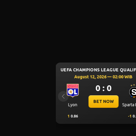
Hand of Anubis
UEFA CHAMPIONS LEAGUE QUALIF
August 11, 2026 — 22:59 WIB
0 : 0
Previous
BET NOW
Union 
Bodo Glimt
Gill
0.75
0.82
-0.75
Stormforged
Ke