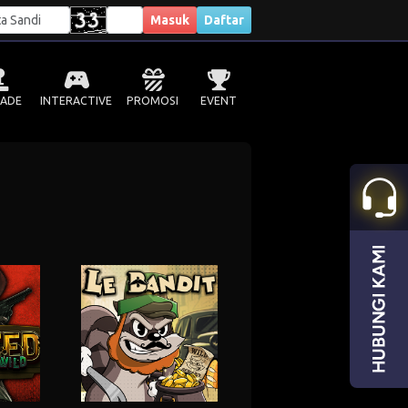
rpercaya
Dapatkan Bonus New Member 10% Setiap Deposit Min Rp. 50
Masuk
Daftar
ADE
INTERACTIVE
PROMOSI
EVENT