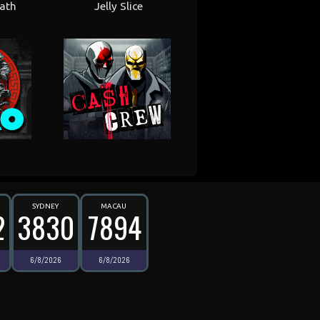
eath
Jelly Slice
Cash Crew
SYDNEY
MACAU
2
3830
7894
6/8/2026
6/8/2026
ew
Gladiator Legends