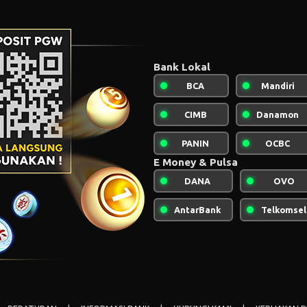
Bank Lokal
BCA
Mandiri
uncy Bombs
Dawn of Ki
CIMB
Danamon
Beam Boys
PANIN
OCBC
E Money & Pulsa
DANA
OVO
AntarBank
Telkomsel
layers Inc
Cursed Crypt
Twisted L