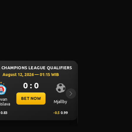
Temple of Torment
OTBALL F24 ELITE CLUB FRIENDLY
August 7, 2026 — 09:30 WIB
1 : 0
Next
BET NOW
apoli
e-AS Monaco
5
0.53
-0.5
-0.77
Xmas Drop