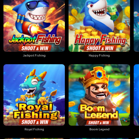
Jackpot Fishing
Happy Fishing
Royal Fishing
Boom Legend