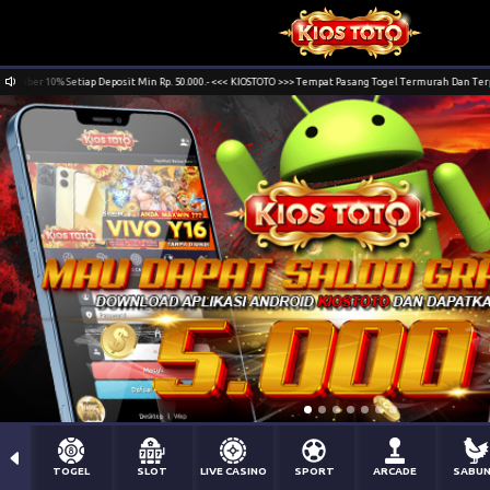
ap Deposit Min Rp. 50.000.- <<< KIOSTOTO >>> Tempat Pasang Togel Termurah Dan Terpercaya
TOGEL
SLOT
LIVE CASINO
SPORT
ARCADE
SABU