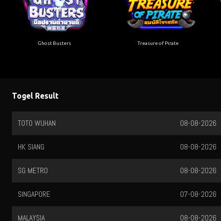
Ghost Busters
Treasure of Pirate
Togel Result
TOTO WUHAN
08-08-2026
HK SIANG
08-08-2026
SG METRO
08-08-2026
SINGAPORE
07-08-2026
MALAYSIA
08-08-2026