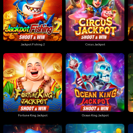
Jackpot Fishing 2
Circus Jackpot
Fortune King Jackpot
Ocean King Jackpot