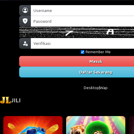
Remember Me
Masuk
Daftar Sekarang
Desktop
Wap
JILI