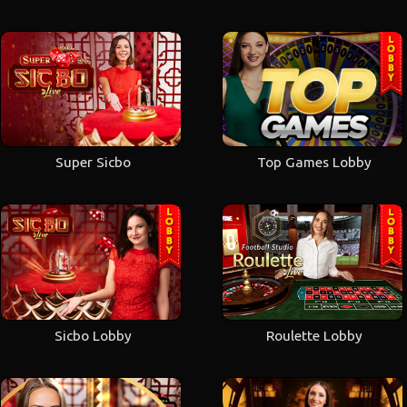
Super Sicbo
Top Games Lobby
Sicbo Lobby
Roulette Lobby