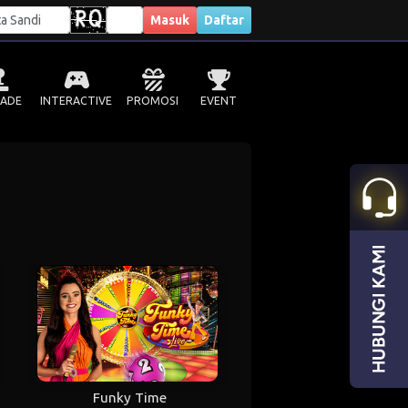
rcaya
Dapatkan Bonus New Member 10% Setiap Deposit Min Rp. 50.000
Masuk
Daftar
ADE
INTERACTIVE
PROMOSI
EVENT
Funky Time