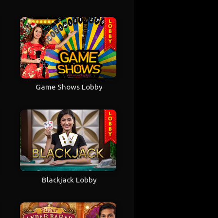
Game Shows Lobby
Blackjack Lobby