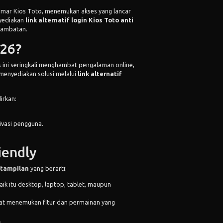
ggemar Kios Toto, menemukan akses yang lancar
nyediakan
link alternatif login Kios Toto anti
hambatan.
026?
 ini seringkali menghambat pengalaman online,
menyediakan solusi melalui
link alternatif
irkan:
rivasi pengguna.
iendly
tampilan
yang berarti:
ik itu desktop, laptop, tablet, maupun
at menemukan fitur dan permainan yang
.