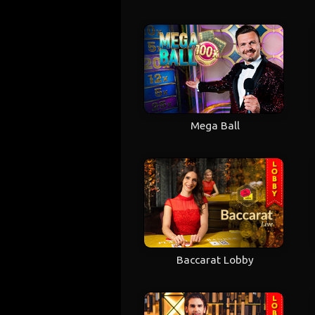
Mega Ball
Baccarat Lobby