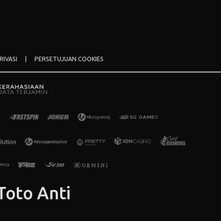
RIVASI
|
PERSETUJUAN COOKIES
Toto Anti