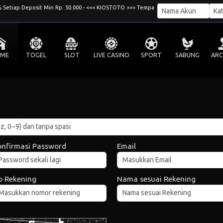
p Deposit Min Rp. 50.000.- <<< KIOSTOTO >>> Tempat Pasang Togel Termurah Dan 
ME
TOGEL
SLOT
LIVE CASINO
SPORT
SABUNG
ARC
onfirmasi Password
Email
o Rekening
Nama sesuai Rekening