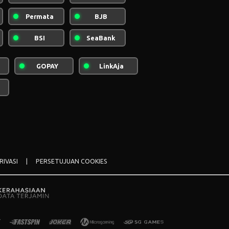
Permata
BJB
BSI
SeaBank
GOPAY
LinkAja
RIVASI
|
PERSETUJUAN COOKIES