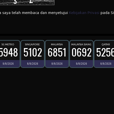
a saya telah membaca dan menyetujui
Kebijakan Privasi
pada Sit
SG METRO
SINGAPORE
MALAYSIA
MALAYSIA SIANG
QATAR
5948
5102
6851
0692
525
9/8/2026
8/8/2026
8/8/2026
9/8/2026
8/8/2026