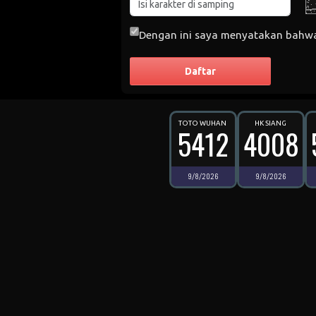
Dengan ini saya menyatakan bahw
TOTO WUHAN
HK SIANG
5412
4008
9/8/2026
9/8/2026