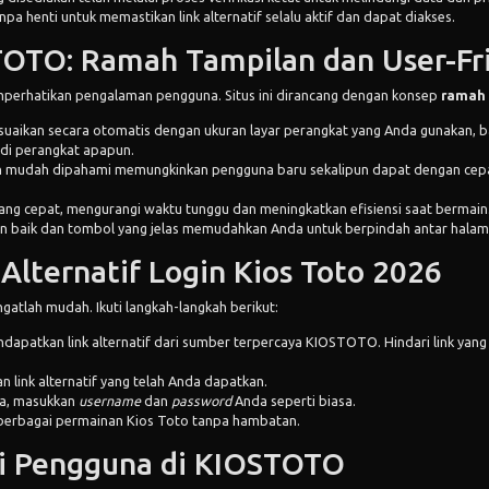
 henti untuk memastikan link alternatif selalu aktif dan dapat diakses.
TOTO: Ramah Tampilan dan User-Fr
mperhatikan pengalaman pengguna. Situs ini dirancang dengan konsep
ramah 
uaikan secara otomatis dengan ukuran layar perangkat yang Anda gunakan, ba
 di perangkat apapun.
an mudah dipahami memungkinkan pengguna baru sekalipun dapat dengan cep
ang cepat, mengurangi waktu tunggu dan meningkatkan efisiensi saat bermain
n baik dan tombol yang jelas memudahkan Anda untuk berpindah antar halaman
Alternatif Login Kios Toto 2026
gatlah mudah. Ikuti langkah-langkah berikut:
apatkan link alternatif dari sumber terpercaya KIOSTOTO. Hindari link yang
link alternatif yang telah Anda dapatkan.
a, masukkan
username
dan
password
Anda seperti biasa.
 berbagai permainan Kios Toto tanpa hambatan.
i Pengguna di KIOSTOTO