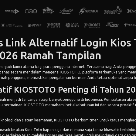
Link Alternatif Login Kios 
 2026 Ramah Tampilan
itas menjadi kunci utama bagi para pengguna internet. Terutama bagi Anda pen
membahas secara mendalam mengenai
KIOSTOTO
, platform terkemuka yang me
amah pengguna, memastikan pengalaman bermain Anda tetap optimal tanpa 
atif KIOSTOTO Penting di Tahun 2
masih menjadi tantangan bagi banyak pengguna di Indonesia. Pembatasan akses
tau permainan.
KIOSTOTO
memahami betul kebutuhan ini dan secara proaktif 
teknologi dan sistem keamanan, KIOSTOTO berkomitmen untuk terus menghad
suk ke akun Kios Toto kapan saja dan di mana saja tanpa khawatir terblokir.
ng disediakan telah melalui proses verifikasi ketat untuk melindungi data dan p