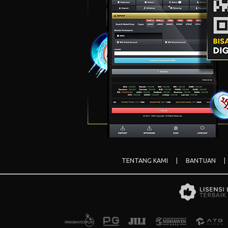
TENTANG KAMI
|
BANTUAN
|