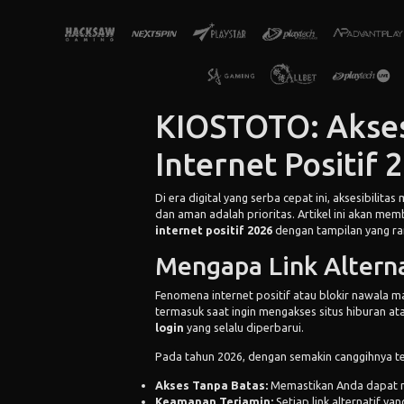
KIOSTOTO: Akses 
Internet Positif
Di era digital yang serba cepat ini, aksesibil
dan aman adalah prioritas. Artikel ini akan 
internet positif 2026
dengan tampilan yang r
Mengapa Link Altern
Fenomena internet positif atau blokir nawala 
termasuk saat ingin mengakses situs hiburan a
login
yang selalu diperbarui.
Pada tahun 2026, dengan semakin canggihnya 
Akses Tanpa Batas:
Memastikan Anda dapat ma
Keamanan Terjamin:
Setiap link alternatif ya