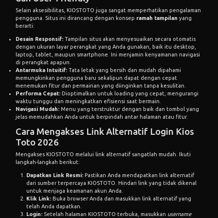
Selain aksesibilitas, KIOSTOTO juga sangat memperhatikan pengalaman
pengguna. Situs ini dirancang dengan konsep
ramah tampilan
yang
berarti:
Desain Responsif:
Tampilan situs akan menyesuaikan secara otomatis
dengan ukuran layar perangkat yang Anda gunakan, baik itu desktop,
laptop, tablet, maupun smartphone. Ini menjamin kenyamanan navigasi
di perangkat apapun.
Antarmuka Intuitif:
Tata letak yang bersih dan mudah dipahami
memungkinkan pengguna baru sekalipun dapat dengan cepat
menemukan fitur dan permainan yang diinginkan tanpa kesulitan.
Performa Cepat:
Dioptimalkan untuk loading yang cepat, mengurangi
waktu tunggu dan meningkatkan efisiensi saat bermain.
Navigasi Mudah:
Menu yang terstruktur dengan baik dan tombol yang
jelas memudahkan Anda untuk berpindah antar halaman atau fitur.
Cara Mengakses Link Alternatif Login Kios
Toto 2026
Mengakses KIOSTOTO melalui link alternatif sangatlah mudah. Ikuti
langkah-langkah berikut:
Dapatkan Link Resmi:
Pastikan Anda mendapatkan link alternatif
dari sumber terpercaya KIOSTOTO. Hindari link yang tidak dikenal
untuk menjaga keamanan akun Anda.
Klik Link:
Buka browser Anda dan masukkan link alternatif yang
telah Anda dapatkan.
Login:
Setelah halaman KIOSTOTO terbuka, masukkan
username