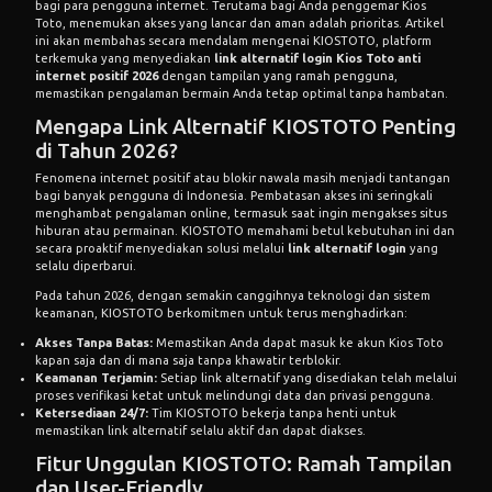
bagi para pengguna internet. Terutama bagi Anda penggemar Kios
Toto, menemukan akses yang lancar dan aman adalah prioritas. Artikel
ini akan membahas secara mendalam mengenai
KIOSTOTO
, platform
terkemuka yang menyediakan
link alternatif login Kios Toto anti
internet positif 2026
dengan tampilan yang ramah pengguna,
memastikan pengalaman bermain Anda tetap optimal tanpa hambatan.
Mengapa Link Alternatif KIOSTOTO Penting
di Tahun 2026?
Fenomena internet positif atau blokir nawala masih menjadi tantangan
bagi banyak pengguna di Indonesia. Pembatasan akses ini seringkali
menghambat pengalaman online, termasuk saat ingin mengakses situs
hiburan atau permainan.
KIOSTOTO
memahami betul kebutuhan ini dan
secara proaktif menyediakan solusi melalui
link alternatif login
yang
selalu diperbarui.
Pada tahun 2026, dengan semakin canggihnya teknologi dan sistem
keamanan, KIOSTOTO berkomitmen untuk terus menghadirkan:
Akses Tanpa Batas:
Memastikan Anda dapat masuk ke akun Kios Toto
kapan saja dan di mana saja tanpa khawatir terblokir.
Keamanan Terjamin:
Setiap link alternatif yang disediakan telah melalui
proses verifikasi ketat untuk melindungi data dan privasi pengguna.
Ketersediaan 24/7:
Tim KIOSTOTO bekerja tanpa henti untuk
memastikan link alternatif selalu aktif dan dapat diakses.
Fitur Unggulan KIOSTOTO: Ramah Tampilan
dan User-Friendly