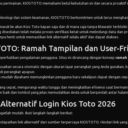
tau permainan.
KIOSTOTO
memahami betul kebutuhan ini dan secara proaktif 
teknologi dan sistem keamanan, KIOSTOTO berkomitmen untuk terus menghad
suk ke akun Kios Toto kapan saja dan di mana saja tanpa khawatir terblokir.
ng disediakan telah melalui proses verifikasi ketat untuk melindungi data dan p
 henti untuk memastikan link alternatif selalu aktif dan dapat diakses.
n of Afrodita
Caucasian Wolf
Snow Gian
TOTO: Ramah Tampilan dan User-Fr
mperhatikan pengalaman pengguna. Situs ini dirancang dengan konsep
ramah 
uaikan secara otomatis dengan ukuran layar perangkat yang Anda gunakan, ba
 di perangkat apapun.
an mudah dipahami memungkinkan pengguna baru sekalipun dapat dengan cep
ang cepat, mengurangi waktu tunggu dan meningkatkan efisiensi saat bermain
n baik dan tombol yang jelas memudahkan Anda untuk berpindah antar halaman
Alternatif Login Kios Toto 2026
razil Farm
Troyan Gems
Anubis Obe
gatlah mudah. Ikuti langkah-langkah berikut:
apatkan link alternatif dari sumber terpercaya KIOSTOTO. Hindari link yang