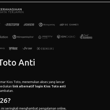
ckpot
Western Zombie
Toto Anti
ggemar Kios Toto, menemukan akses yang lancar
nyediakan
link alternatif login Kios Toto anti
ty
Chinese Express
hambatan.
026?
 ini seringkali menghambat pengalaman online,