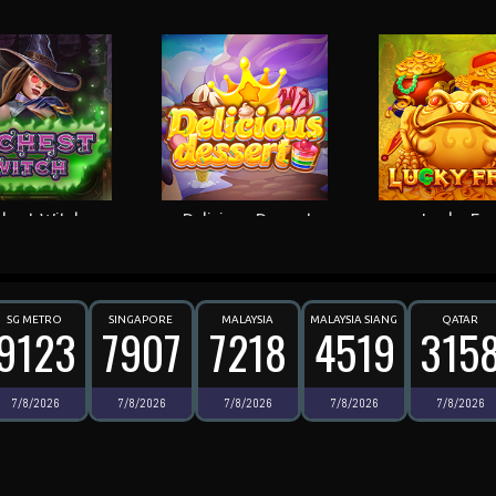
chest Witch
Delicious Dessert
Lucky Fr
SG METRO
SINGAPORE
MALAYSIA
MALAYSIA SIANG
QATAR
9123
7907
7218
4519
315
7/8/2026
7/8/2026
7/8/2026
7/8/2026
7/8/2026
nting Time
Akira
Steam Pu