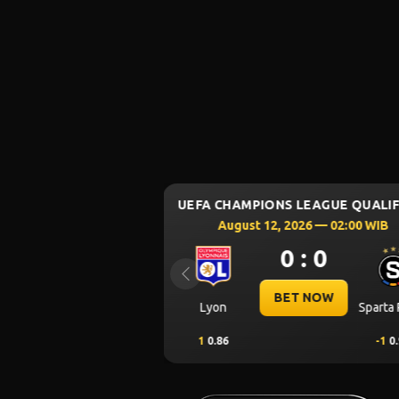
Wild West
Sobe
UEFA CHAMPIONS LEAGUE QUALIF
August 11, 2026 — 22:59 WIB
0 : 0
Previous
BET NOW
Union 
Bodo Glimt
Gill
0.75
0.82
-0.75
Crazy Gold
M