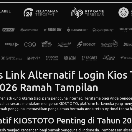
d Of Wealth
Highroad King
Caramelo Ja
Link Alternatif Login Kios 
 2026 Ramah Tampilan
itas menjadi kunci utama bagi para pengguna internet. Terutama bagi Anda pen
membahas secara mendalam mengenai
KIOSTOTO
, platform terkemuka yang me
k of Mystery
Jack Potter in Vegas
God's Par
amah pengguna, memastikan pengalaman bermain Anda tetap optimal tanpa 
Pyramids
atif KIOSTOTO Penting di Tahun 2
masih menjadi tantangan bagi banyak pengguna di Indonesia. Pembatasan akses