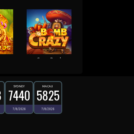
og
Crazy Bomb
SYDNEY
MACAU
8
7440
5825
7/8/2026
7/8/2026
nk
Good Luck - Casino
Fortunate