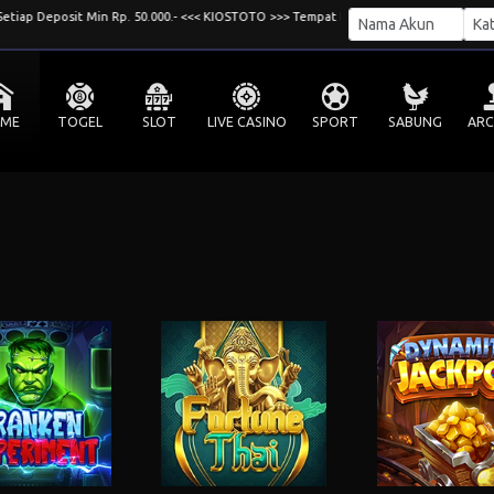
osit Min Rp. 50.000.- <<< KIOSTOTO >>> Tempat Pasang Togel Termurah Dan Terpe
ME
TOGEL
SLOT
LIVE CASINO
SPORT
SABUNG
ARC