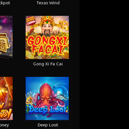
ckpot
Texas Wind
s
Gong Xi Fa Cai
oney
Deep Loot