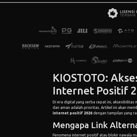
Journey To The West
Go
KIOSTOTO: Akses 
Internet Positif
Di era digital yang serba cepat ini, aksesibil
dan aman adalah prioritas. Artikel ini akan 
Forest Treasures
Boo
internet positif 2026
dengan tampilan yang r
Mengapa Link Altern
Fenomena internet positif atau blokir nawala 